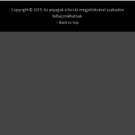
Copyright © 2015. Az anyagok a forrás megjelölésével szabadon
felhasználhatóak.
↑ Back to top