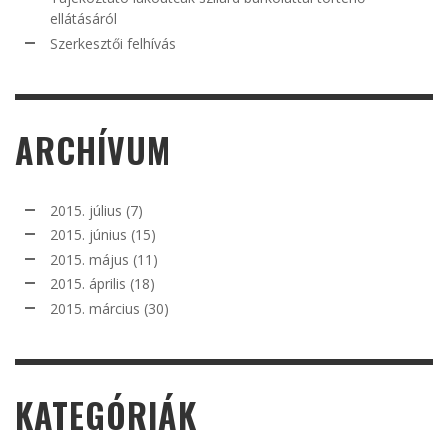
ellátásáról
Szerkesztői felhívás
ARCHÍVUM
2015. július
(7)
2015. június
(15)
2015. május
(11)
2015. április
(18)
2015. március
(30)
KATEGÓRIÁK