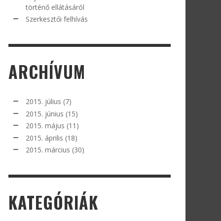
történő ellátásáról
Szerkesztői felhívás
ARCHÍVUM
2015. július
(7)
2015. június
(15)
2015. május
(11)
2015. április
(18)
2015. március
(30)
KATEGÓRIÁK