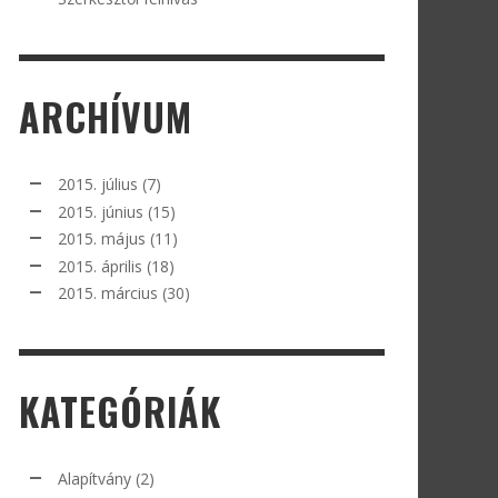
ARCHÍVUM
2015. július
(7)
2015. június
(15)
2015. május
(11)
2015. április
(18)
2015. március
(30)
KATEGÓRIÁK
Alapítvány
(2)