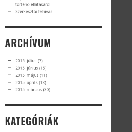
történő ellátásáról
Szerkesztői felhívás
ARCHÍVUM
2015. július
(7)
2015. június
(15)
2015. május
(11)
2015. április
(18)
2015. március
(30)
KATEGÓRIÁK