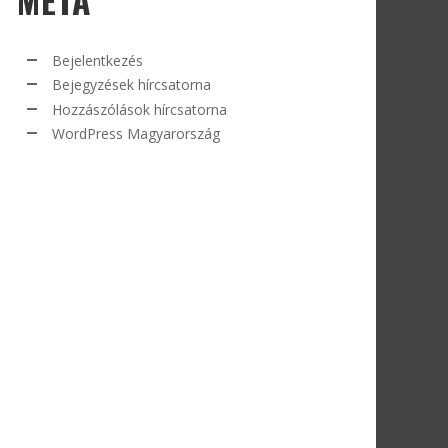
Bejelentkezés
Bejegyzések hírcsatorna
Hozzászólások hírcsatorna
WordPress Magyarország