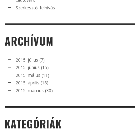
Szerkesztői felhívás
ARCHÍVUM
2015. július
(7)
2015. június
(15)
2015. május
(11)
2015. április
(18)
2015. március
(30)
KATEGÓRIÁK