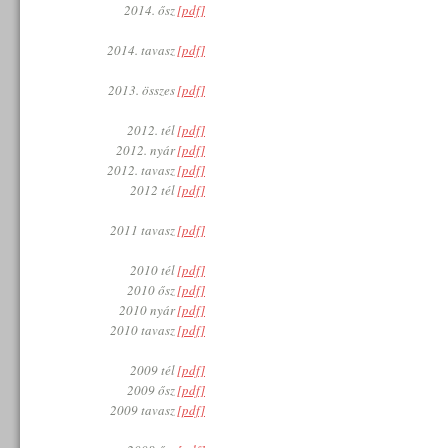
2014. ősz
[pdf]
2014. tavasz
[pdf]
2013. összes
[pdf]
2012. tél
[pdf]
2012. nyár
[pdf]
2012. tavasz
[pdf]
2012 tél
[pdf]
2011 tavasz
[pdf]
2010 tél
[pdf]
2010 ősz
[pdf]
2010 nyár
[pdf]
2010 tavasz
[pdf]
2009 tél
[pdf]
2009 ősz
[pdf]
2009 tavasz
[pdf]